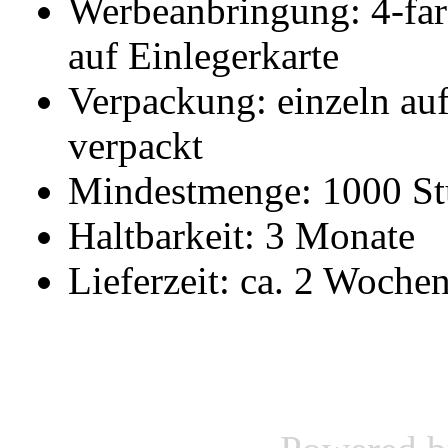
Werbeanbringung: 4-far
auf Einlegerkarte
Verpackung: einzeln auf
verpackt
Mindestmenge: 1000 St
Haltbarkeit: 3 Monate
Lieferzeit: ca. 2 Woche