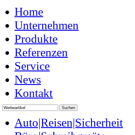
Home
Unternehmen
Produkte
Referenzen
Service
News
Kontakt
Auto|Reisen|Sicherheit