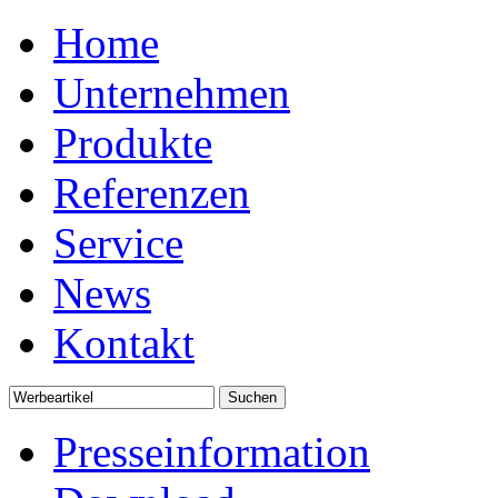
Home
Unternehmen
Produkte
Referenzen
Service
News
Kontakt
Presseinformation