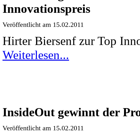
Innovationspreis
Veröffentlicht
am 15.02.2011
Hirter
Biersenf
zur
Top Inno
Weiterlesen
...
InsideOut
gewinnt
der
Pro
Veröffentlicht
am 15.02.2011