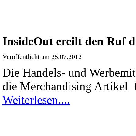
InsideOut
ereilt
den
Ruf
d
Veröffentlicht
am 25.07.2012
Die
Handels
- und
Werbemit
die Merchandising
Artikel
Weiterlesen
....