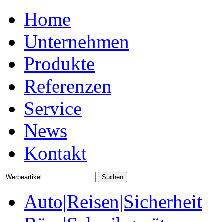
Home
Unternehmen
Produkte
Referenzen
Service
News
Kontakt
Auto|Reisen|Sicherheit