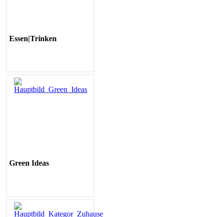
Essen|Trinken
Green Ideas