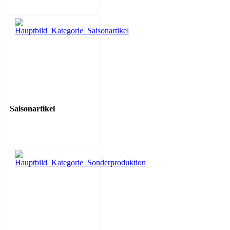
Saisonartikel