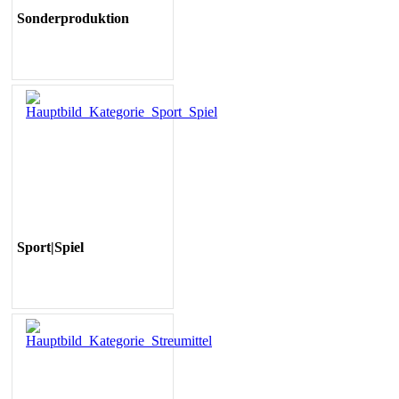
Sonderproduktion
Sport|Spiel