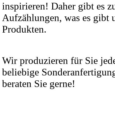
inspirieren! Daher gibt es 
Aufzählungen, was es gibt 
Produkten.
Wir produzieren für Sie jed
beliebige Sonderanfertigun
beraten Sie gerne!