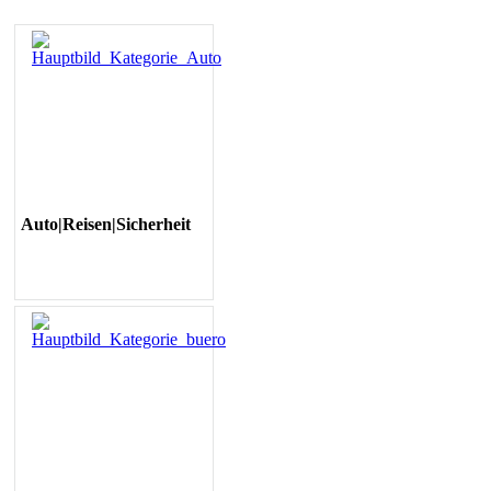
Auto|Reisen|Sicherheit