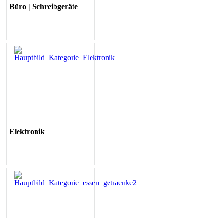
Büro | Schreibgeräte
Elektronik