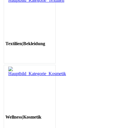
Textilien|Bekleidung
Wellness|Kosmetik