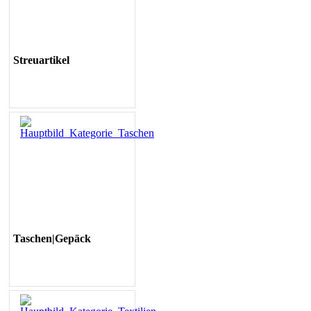
Streuartikel
Taschen|Gepäck