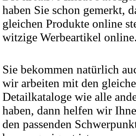
haben Sie schon gemerkt, d
gleichen Produkte online ste
witzige Werbeartikel online
Sie bekommen natürlich auc
wir arbeiten mit den gleich
Detailkataloge wie alle and
haben, dann helfen wir Ihn
den passenden Schwerpunkte