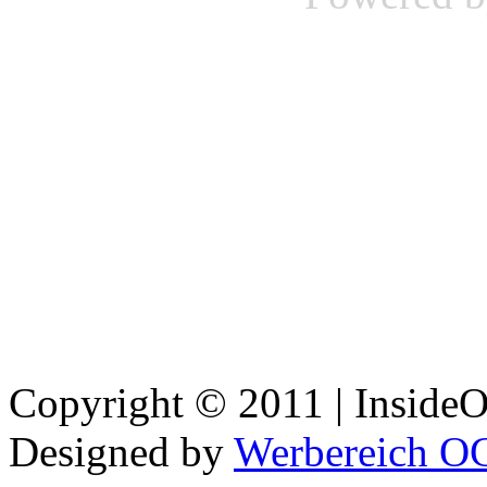
Copyright © 2011 | InsideOu
Designed by
Werbereich O