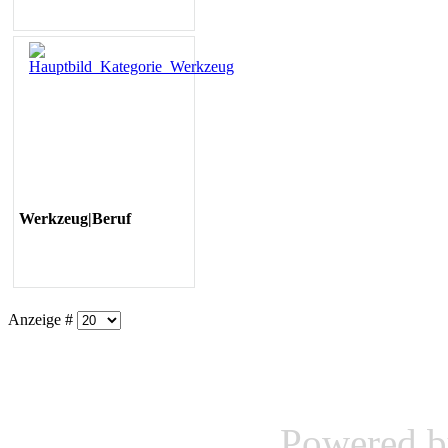
Werkzeug|Beruf
Anzeige #
Powered 