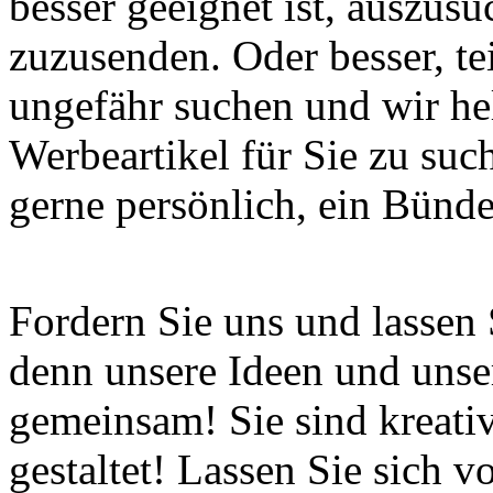
besser geeignet ist, auszus
zuzusenden. Oder besser, te
ungefähr suchen und wir he
Werbeartikel für Sie zu suc
gerne persönlich, ein Bünde
Fordern Sie uns und lassen 
denn unsere Ideen und unse
gemeinsam! Sie sind kreativ,
gestaltet! Lassen Sie sich 